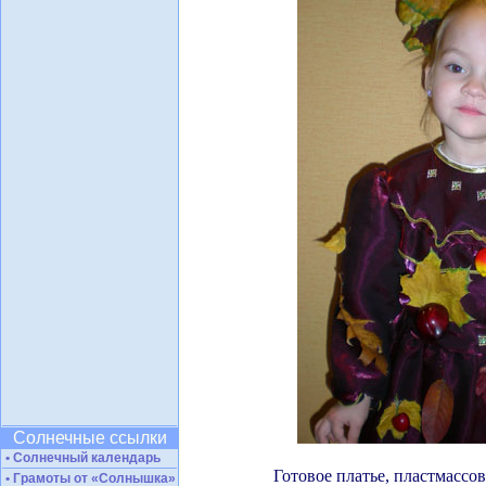
Солнечные ссылки
• Солнечный календарь
Готовое платье, пластмассо
• Грамоты от «Солнышка»