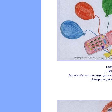
гол
«Те
Можно будет фотографироват
Автор рисунка