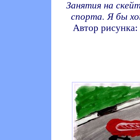
Занятия на скейт
спорта. Я бы х
Автор рисунка