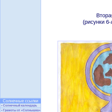
Втора
(рисунки 6-
Солнечные ссылки
• Солнечный календарь
• Грамоты от «Солнышка»