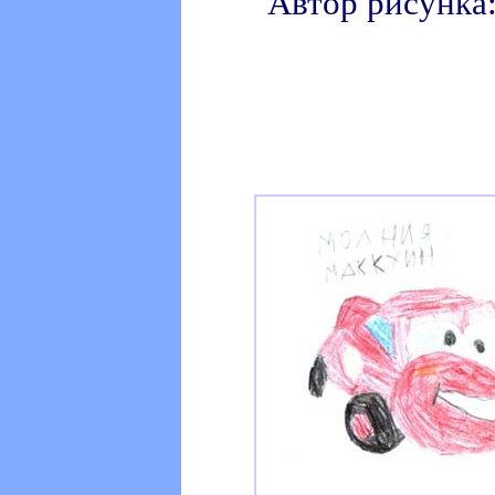
Автор рисунка