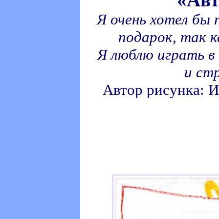
Я очень хотел бы
подарок, так к
Я люблю играть в
и ст
Автор рисунка: 