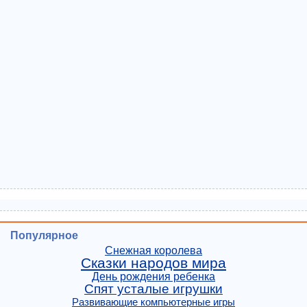
Популярное
Снежная королева
Сказки народов мира
День рождения ребенка
Спят усталые игрушки
Развивающие компьютерные игры